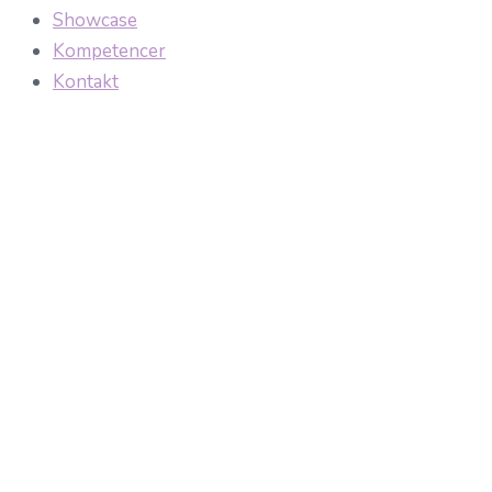
Showcase
Kompetencer
Kontakt