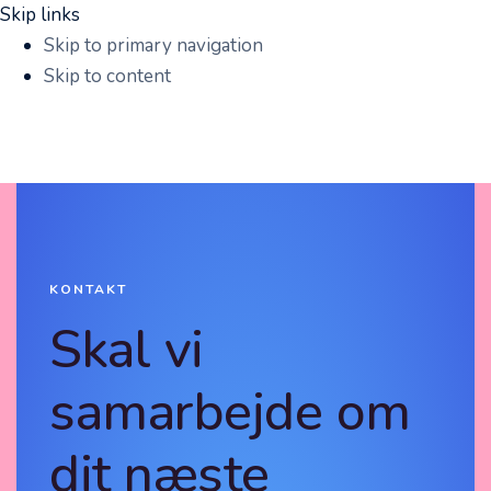
Skip links
Skip to primary navigation
Skip to content
KONTAKT
Skal vi
samarbejde om
dit næste