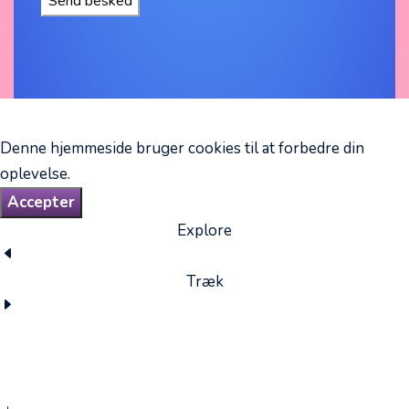
Denne hjemmeside bruger cookies til at forbedre din
oplevelse.
Accepter
Explore
Træk