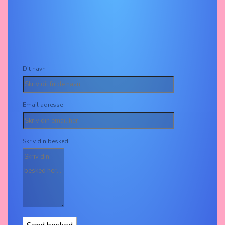
Dit navn
Email adresse
Skriv din besked